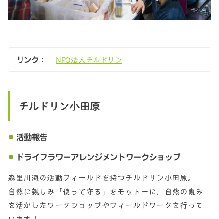
リンク
：
NPO法人チルドリン
チルドリン小田原
活動報告
ドライフラワーアレンジメントワークショップ
森里川海の活動フィールドを持つチルドリン小田原。
自然に親しみ「使って守る」をモットーに、自然の恵み
を活かしたワークショップやフィールドワークを行って
います！