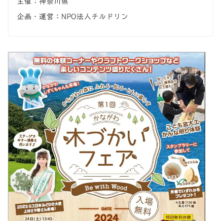
主催：神奈川県
企画・運営：NPO法人チルドリン