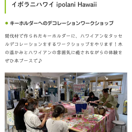
イポラニハワイ ipolani Hawaii
キーホルダーへのデコレーションワークショップ
間伐材で作られたキーホルダーに、ハワイアンなタッセ
ルデコレーションをするワークショップをやります！木
の温かみとハワイアンの雰囲気に癒されながらの体験を
ぜひ本ブースで♪