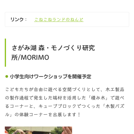
リンク
：
こねこねランドのねんど
さがみ湖 森・モノづくり研究
所/MORIMO
小学生向けワークショップを開催予定
こどもたちが自由に遊べる空間づくりとして、木工製品
の製作過程で発生した端材を活用した「積み木」で遊べ
るコーナーと、キューブブロックでつくった「木製パズ
ル」の体験コーナーを出展します！