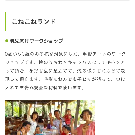
こねこねランド
乳児向けワークショップ
0歳から3歳のお子様を対象にした、手形アートのワーク
ショップです。檜のうちわをキャンパスにして手形をと
って頂き、手形を魚に見立てて、海の様子をねんどで表
現して頂きます。手形もねんども子どもが誤って、口に
入れても安心安全な材料を使います。