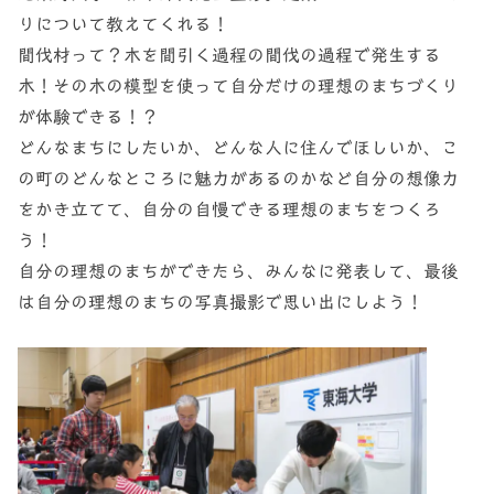
りについて教えてくれる！
間伐材って？木を間引く過程の間伐の過程で発生する
木！その木の模型を使って自分だけの理想のまちづくり
が体験できる！？
どんなまちにしたいか、どんな人に住んでほしいか、こ
の町のどんなところに魅力があるのかなど自分の想像力
をかき立てて、自分の自慢できる理想のまちをつくろ
う！
自分の理想のまちができたら、みんなに発表して、最後
は自分の理想のまちの写真撮影で思い出にしよう！