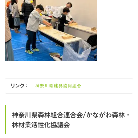
リンク
：
神奈川県建具協同組合
神奈川県森林組合連合会/かながわ森林・
林材業活性化協議会