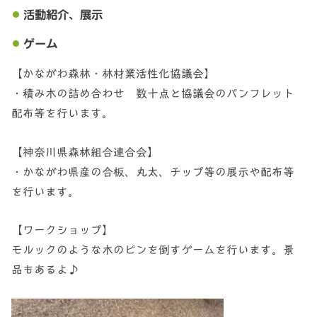
活動紹介、展示
ゲーム
【かながわ森林・林材業活性化協議会】
・積み木の詰め合わせ 数十点と協議会のパンフレット
配布等を行います。
【神奈川県森林組合連合会】
・かながわ県産の合板、丸太、チップ等の展示や配布等
を行います。
【ワークショップ】
モルックのような木のピンを倒すゲームを行います。景
品もあるよ♪