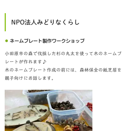
NPO法人みどりなくらし
ネームプレート製作ワークショップ
小田原市の森で伐採した杉の丸太を使って木のネームプ
レートが作れます♪
木のネームプレート作成の前には、森林保全の紙芝居を
親子向けにお話します。