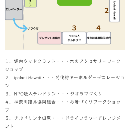
１．堀内ウッドクラフト・・・木のアクセサリーワーク
ショップ
２．ipolani Hawaii・・・間伐材キーホルダーデコレーショ
ン
３．NPO法人チルドリン・・・ジオラマづくり
４．神奈川建具協同組合・・・お箸づくりワークショッ
プ
５．チルドリン小田原・・・ドライフラワーアレンジメ
ント