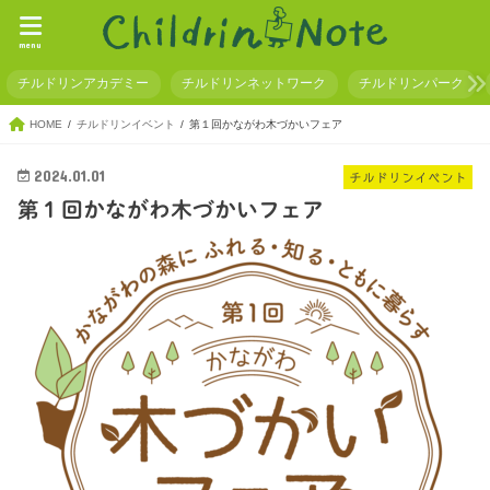
menu
チルドリンアカデミー
チルドリンネットワーク
チルドリンパーク
HOME
チルドリンイベント
第１回かながわ木づかいフェア
2024.01.01
チルドリンイベント
第１回かながわ木づかいフェア