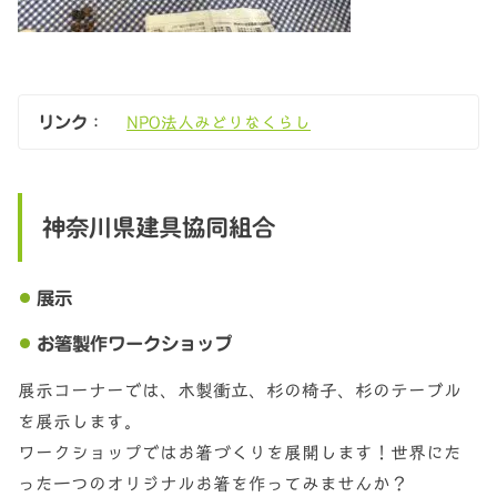
リンク
：
NPO法人みどりなくらし
神奈川県建具協同組合
展示
お箸製作ワークショップ
展示コーナーでは、木製衝立、杉の椅子、杉のテーブル
を展示します。
ワークショップではお箸づくりを展開します！世界にた
った一つのオリジナルお箸を作ってみませんか？