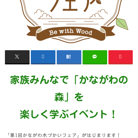
家族みんなで「かながわの
森」を
楽しく学ぶイベント！
「第1回かながわ木づかいフェア」がはじまります！