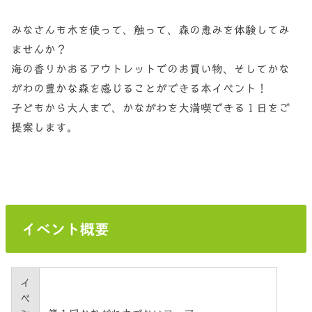
みなさんも木を使って、触って、森の恵みを体験してみ
ませんか？
海の香りかおるアウトレットでのお買い物、そしてかな
がわの豊かな森を感じることができる本イベント！
子どもから大人まで、かながわを大満喫できる１日をご
提案します。
イベント概要
イ
ベ