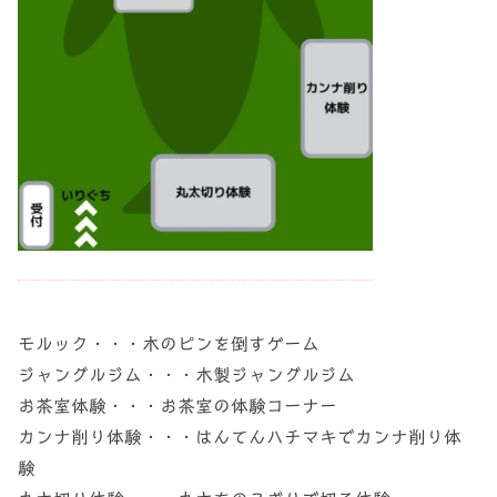
モルック・・・木のピンを倒すゲーム
ジャングルジム・・・木製ジャングルジム
お茶室体験・・・お茶室の体験コーナー
カンナ削り体験・・・はんてんハチマキでカンナ削り体
験