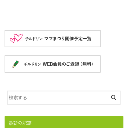
最新の記事