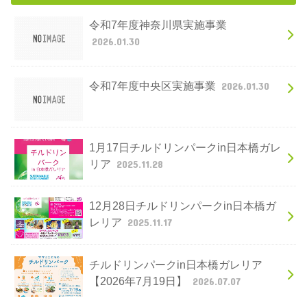
令和7年度神奈川県実施事業
2026.01.30
令和7年度中央区実施事業
2026.01.30
1月17日チルドリンパークin日本橋ガレ
リア
2025.11.28
12月28日チルドリンパークin日本橋ガ
レリア
2025.11.17
チルドリンパークin日本橋ガレリア
【2026年7月19日】
2026.07.07