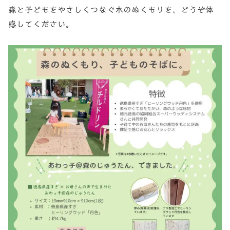
森と子どもをやさしくつなぐ木のぬくもりを、どうぞ体
感してください。