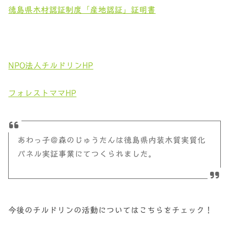
徳島県木材認証制度「産地認証」証明書
NPO法人チルドリンHP
フォレストママHP
あわっ子＠森のじゅうたんは徳島県内装木質実質化
パネル実証事業にてつくられました。
今後のチルドリンの活動についてはこちらをチェック！