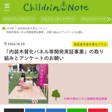
menu
チルドリンアカデミー
チルドリンネットワーク
チルドリンパーク
HOME
徳島県内装木質化パネル
「内装木質化パネル等開発実証事業」の取り組みとアンケートのお願い
2024.10.20
徳島県内装木質化パネル
「内装木質化パネル等開発実証事業」の取り
組みとアンケートのお願い