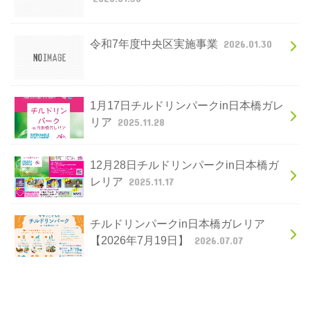
令和7年度中央区実施事業
2026.01.30
1月17日チルドリンパークin日本橋ガレ
リア
2025.11.28
12月28日チルドリンパークin日本橋ガ
レリア
2025.11.17
チルドリンパークin日本橋ガレリア
【2026年7月19日】
2026.07.07