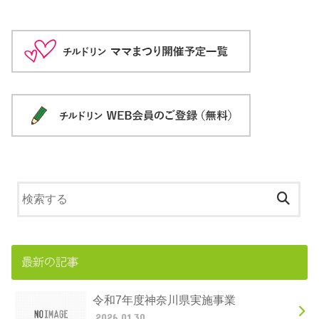
最新の記事
令和7年度神奈川県実施事業
2026.01.30