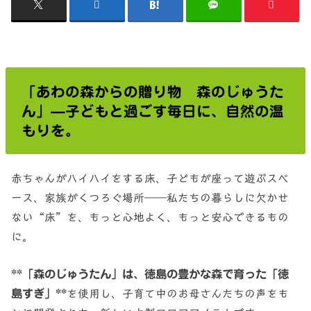
「あわの森からの贈り物 森のじゅうた
ん」—子どもと過ごす毎日に、自然の温
もりを。
赤ちゃんがハイハイをする床、子どもが座って遊ぶスペ
ース、家族がくつろぐ場所——私たちの暮らしに欠かせ
ない“床”を、もっと心地よく、もっと安心できるもの
に。
**「森のじゅうたん」は、徳島の豊かな森で育った「徳
島すぎ」**
を使用し、子育て中のお母さんたちの声をも