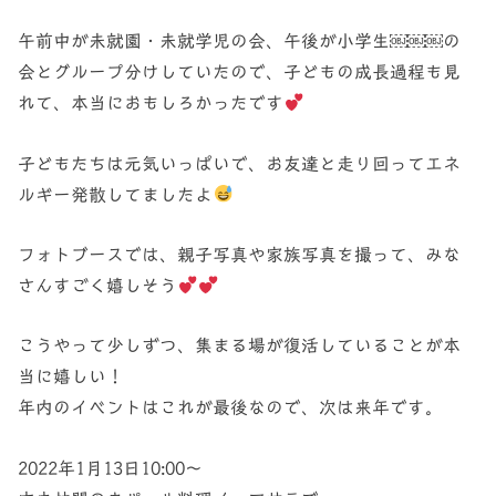
午前中が未就園・未就学児の会、午後が小学生￼￼￼の
会とグループ分けしていたので、子どもの成長過程も見
れて、本当におもしろかったです
子どもたちは元気いっぱいで、お友達と走り回ってエネ
ルギー発散してましたよ
フォトブースでは、親子写真や家族写真を撮って、みな
さんすごく嬉しそう
こうやって少しずつ、集まる場が復活していることが本
当に嬉しい！
年内のイベントはこれが最後なので、次は来年です。
2022年1月13日10:00〜