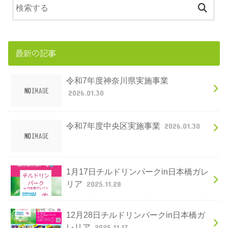
最新の記事
令和7年度神奈川県実施事業
2026.01.30
令和7年度中央区実施事業
2026.01.30
1月17日チルドリンパークin日本橋ガレ
リア
2025.11.28
12月28日チルドリンパークin日本橋ガ
レリア
2025.11.17