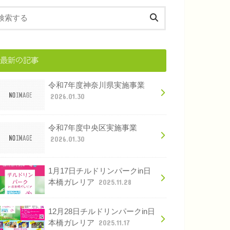
最新の記事
令和7年度神奈川県実施事業
2026.01.30
令和7年度中央区実施事業
2026.01.30
1月17日チルドリンパークin日
本橋ガレリア
2025.11.28
12月28日チルドリンパークin日
本橋ガレリア
2025.11.17