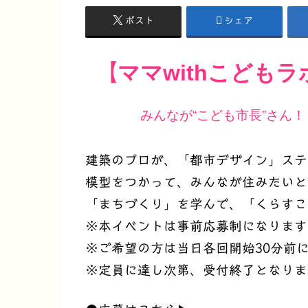
ポスト
シェア
ママwithこどもラ
【
みんなが“こども市長”さん
建築のプロが、「都市デザイン」ステ
模型をつかって、みんなが住みたいと
「まちづくり」を学んで、「くらすこ
※本イベントは事前応募制になります
※ご希望の方は当日各回開始30分前
※定員に達し次第、受付終了となりま