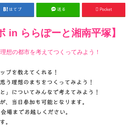
はてブ
送る
Pocket
ボ in ららぽーと湘南平塚】
！ 理想の都市を考えてつくってみよう！
ップを教えてくれる！
思う理想のまちをつくってみよう！
と」についてみんなで考えてみよう！
が、当日参加も可能となります。
に会場までお越しください。
す。