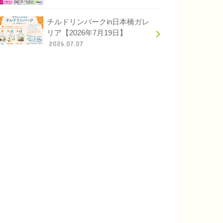
チルドリンパークin日本橋ガレ
リア【2026年7月19日】
2026.07.07