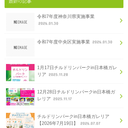
最新の記事
令和7年度神奈川県実施事業
2026.01.30
令和7年度中央区実施事業
2026.01.30
1月17日チルドリンパークin日本橋ガレ
リア
2025.11.28
12月28日チルドリンパークin日本橋ガ
レリア
2025.11.17
チルドリンパークin日本橋ガレリア
【2026年7月19日】
2026.07.07